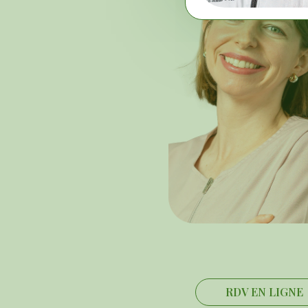
RDV EN LIGNE