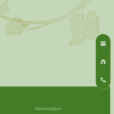
Alimentation