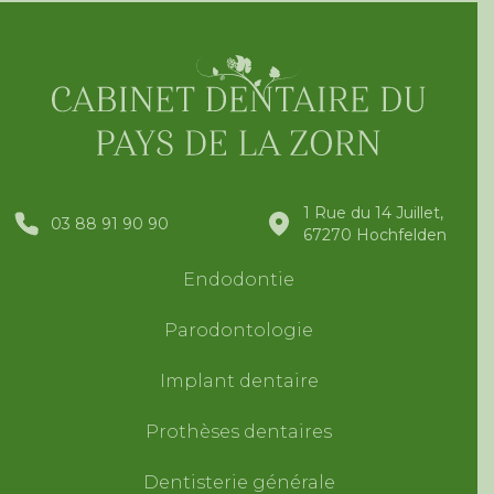
1 Rue du 14 Juillet,
03 88 91 90 90
67270 Hochfelden
Endodontie
Parodontologie
Implant dentaire
Prothèses dentaires
Dentisterie générale