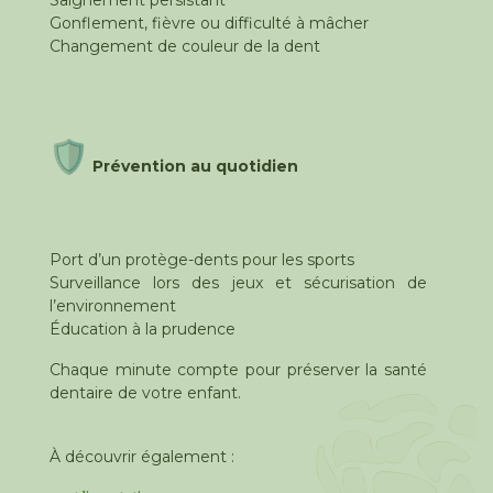
Saignement persistant
Gonflement, fièvre ou difficulté à mâcher
Changement de couleur de la dent
Prévention au quotidien
Port d’un protège-dents pour les sports
Surveillance lors des jeux et sécurisation de
l’environnement
Éducation à la prudence
Chaque minute compte pour préserver la santé
dentaire de votre enfant.
À découvrir également :