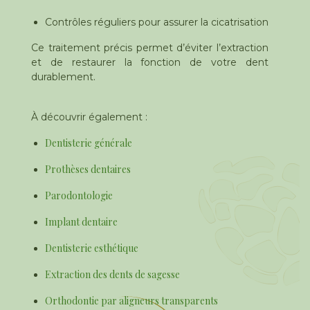
Contrôles réguliers pour assurer la cicatrisation
Ce traitement précis permet d’éviter l’extraction
et de restaurer la fonction de votre dent
durablement.
À découvrir également :
Dentisterie générale
Prothèses dentaires
Parodontologie
Implant dentaire
Dentisterie esthétique
Extraction des dents de sagesse
Orthodontie par aligneurs transparents