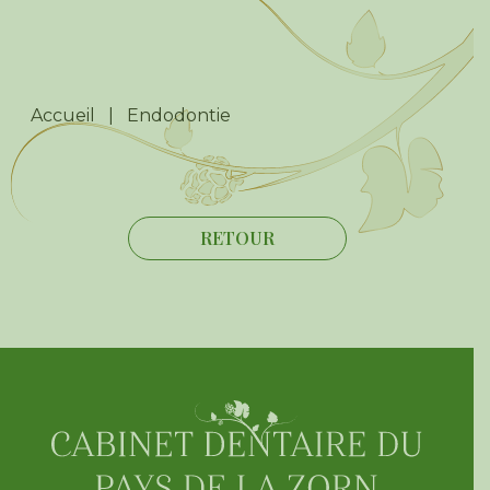
Accueil
|
Endodontie
RETOUR