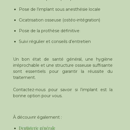
Pose de l’implant sous anesthésie locale
Cicatrisation osseuse (ostéo-intégration)
Pose de la prothèse définitive
Suivi régulier et conseils d’entretien
Un bon état de santé général, une hygiène
irréprochable et une structure osseuse suffisante
sont essentiels pour garantir la réussite du
traitement.
Contactez-nous pour savoir si l’implant est la
bonne option pour vous.
À découvrir également :
Dentisterie générale