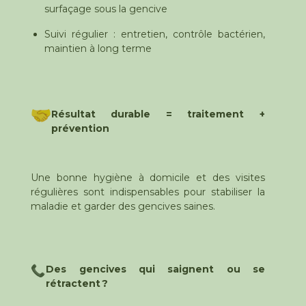
surfaçage sous la gencive
Suivi régulier : entretien, contrôle bactérien,
maintien à long terme
Résultat durable = traitement +
prévention
Une bonne hygiène à domicile et des visites
régulières sont indispensables pour stabiliser la
maladie et garder des gencives saines.
Des gencives qui saignent ou se
rétractent ?