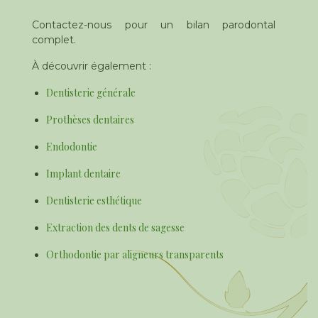
Contactez-nous pour un bilan parodontal
complet.
À découvrir également :
Dentisterie générale
Prothèses dentaires
Endodontie
Implant dentaire
Dentisterie esthétique
Extraction des dents de sagesse
Orthodontie par aligneurs transparents